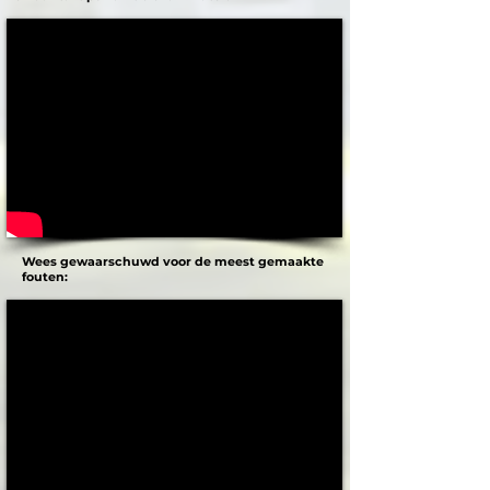
Wees gewaarschuwd voor de meest gemaakte
fouten: